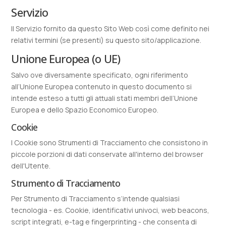
Servizio
Il Servizio fornito da questo Sito Web così come definito nei
relativi termini (se presenti) su questo sito/applicazione.
Unione Europea (o UE)
Salvo ove diversamente specificato, ogni riferimento
all’Unione Europea contenuto in questo documento si
intende esteso a tutti gli attuali stati membri dell’Unione
Europea e dello Spazio Economico Europeo.
Cookie
I Cookie sono Strumenti di Tracciamento che consistono in
piccole porzioni di dati conservate all'interno del browser
dell'Utente.
Strumento di Tracciamento
Per Strumento di Tracciamento s’intende qualsiasi
tecnologia - es. Cookie, identificativi univoci, web beacons,
script integrati, e-tag e fingerprinting - che consenta di