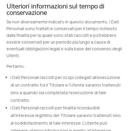
Ulteriori informazioni sul tempo di
conservazione
Se non diversamente indicato in questo documento, i Dati
Personali sono trattati e conservati per il tempo richiesto
dalla finalità per la quale sono stati raccolti e potrebbero
essere conservati per un periodo più lungo a causa di
eventuali obbligazioni legali o sulla base del consenso degli
Utenti.
Pertanto:
I Dati Personali raccolti per scopi collegati all’esecuzione
di un contratto tra il Titolare e l’Utente saranno trattenuti
sino a quando sia completata l’esecuzione di tale
contratto.
I Dati Personali raccolti per finalità riconducibili
all’interesse legittimo del Titolare saranno trattenuti sino
al soddisfacimento di tale interesse. L’Utente può
ottenere ulteriori informazioni in merito all’interesse