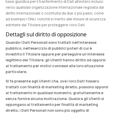
base giuridica per il trasferimento di Dati all'estero incluso
verso qualsiasi organizzazione internazionale regolata dal
diritto internazionale o costituita da due o più paesi, come
ad esempio l’ONU, nonché in merito alle misure di sicurezza
adottate dal Titolare per proteggere i loro Dati.
Dettagli sul diritto di opposizione
Quando i Dati Personali sono trattati nell’interesse
pubblico, nell’esercizio di pubblici poteri di cui è
investito il Titolare oppure per perseguire un interesse
legittimo del Titolare, gli Utenti hanno diritto ad opporsi
al trattamento per motivi connessi alla loro situazione
particolare.
Si fa presente agli Utenti che, ove i loro Dati fossero
trattati con finalità di marketing diretto, possono opporsi
al trattamento in qualsiasi momento, gratuitamente e
senza fornire alcuna motivazione. Qualora gli Utenti si
oppongano al trattamento per finalità di marketing
diretto, i Dati Personali non sono più oggetto di