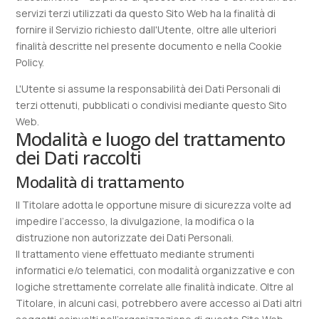
servizi terzi utilizzati da questo Sito Web ha la finalità di
fornire il Servizio richiesto dall'Utente, oltre alle ulteriori
finalità descritte nel presente documento e nella Cookie
Policy.
L'Utente si assume la responsabilità dei Dati Personali di
terzi ottenuti, pubblicati o condivisi mediante questo Sito
Web.
Modalità e luogo del trattamento
dei Dati raccolti
Modalità di trattamento
Il Titolare adotta le opportune misure di sicurezza volte ad
impedire l’accesso, la divulgazione, la modifica o la
distruzione non autorizzate dei Dati Personali.
Il trattamento viene effettuato mediante strumenti
informatici e/o telematici, con modalità organizzative e con
logiche strettamente correlate alle finalità indicate. Oltre al
Titolare, in alcuni casi, potrebbero avere accesso ai Dati altri