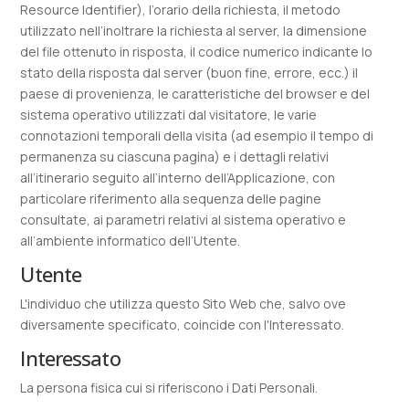
Resource Identifier), l’orario della richiesta, il metodo
utilizzato nell’inoltrare la richiesta al server, la dimensione
del file ottenuto in risposta, il codice numerico indicante lo
stato della risposta dal server (buon fine, errore, ecc.) il
paese di provenienza, le caratteristiche del browser e del
sistema operativo utilizzati dal visitatore, le varie
connotazioni temporali della visita (ad esempio il tempo di
permanenza su ciascuna pagina) e i dettagli relativi
all’itinerario seguito all’interno dell’Applicazione, con
particolare riferimento alla sequenza delle pagine
consultate, ai parametri relativi al sistema operativo e
all’ambiente informatico dell’Utente.
Utente
L'individuo che utilizza questo Sito Web che, salvo ove
diversamente specificato, coincide con l'Interessato.
Interessato
La persona fisica cui si riferiscono i Dati Personali.