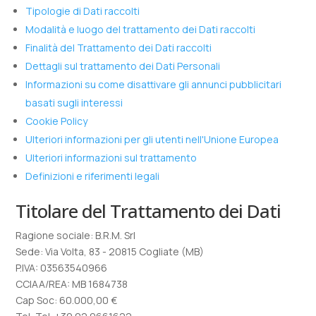
Tipologie di Dati raccolti
Modalità e luogo del trattamento dei Dati raccolti
Finalità del Trattamento dei Dati raccolti
Dettagli sul trattamento dei Dati Personali
Informazioni su come disattivare gli annunci pubblicitari
basati sugli interessi
Cookie Policy
Ulteriori informazioni per gli utenti nell'Unione Europea
Ulteriori informazioni sul trattamento
Definizioni e riferimenti legali
Titolare del Trattamento dei Dati
Ragione sociale: B.R.M. Srl
Sede: Via Volta, 83 - 20815 Cogliate (MB)
P.IVA: 03563540966
CCIAA/REA: MB 1684738
Cap Soc: 60.000,00 €