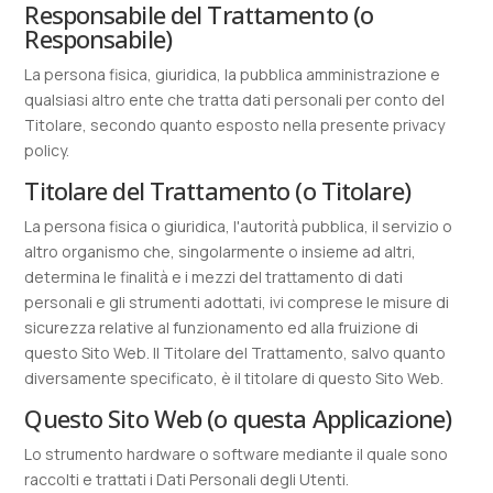
Responsabile del Trattamento (o
Responsabile)
La persona fisica, giuridica, la pubblica amministrazione e
qualsiasi altro ente che tratta dati personali per conto del
Titolare, secondo quanto esposto nella presente privacy
policy.
Titolare del Trattamento (o Titolare)
La persona fisica o giuridica, l'autorità pubblica, il servizio o
altro organismo che, singolarmente o insieme ad altri,
determina le finalità e i mezzi del trattamento di dati
personali e gli strumenti adottati, ivi comprese le misure di
sicurezza relative al funzionamento ed alla fruizione di
questo Sito Web. Il Titolare del Trattamento, salvo quanto
diversamente specificato, è il titolare di questo Sito Web.
Questo Sito Web (o questa Applicazione)
Lo strumento hardware o software mediante il quale sono
raccolti e trattati i Dati Personali degli Utenti.