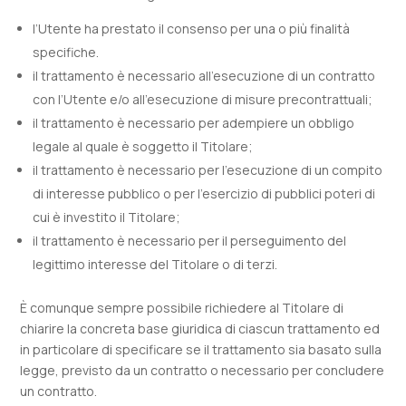
l’Utente ha prestato il consenso per una o più finalità
specifiche.
il trattamento è necessario all'esecuzione di un contratto
con l’Utente e/o all'esecuzione di misure precontrattuali;
il trattamento è necessario per adempiere un obbligo
legale al quale è soggetto il Titolare;
il trattamento è necessario per l'esecuzione di un compito
di interesse pubblico o per l'esercizio di pubblici poteri di
cui è investito il Titolare;
il trattamento è necessario per il perseguimento del
legittimo interesse del Titolare o di terzi.
È comunque sempre possibile richiedere al Titolare di
chiarire la concreta base giuridica di ciascun trattamento ed
in particolare di specificare se il trattamento sia basato sulla
legge, previsto da un contratto o necessario per concludere
un contratto.