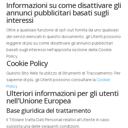
Informazioni su come disattivare gli
annunci pubblicitari basati sugli
interessi
Oltre a qualsiasi funzione di opt-out fornita da uno qualsiasi
dei servizi elencati in questo documento, gli Utenti possono
leggere di più su come disattivare gli annunci pubblicitari
basati sugli interessi nell'apposita sezione della Cookie
Policy.
Cookie Policy
Questo Sito Web fa utilizzo di Strumenti di Tracciamento. Per
saperne di più, gli Utenti possono consultare la
Cookie
Policy
.
Ulteriori informazioni per gli utenti
nell'Unione Europea
Base giuridica del trattamento
Il Titolare tratta Dati Personali relativi all’Utente in caso
sussista una delle seguenti condizioni: