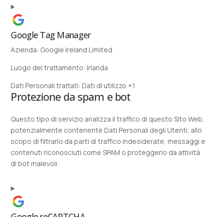
Google Tag Manager
Azienda:
Google Ireland Limited
Luogo del trattamento:
Irlanda
Dati Personali trattati:
Dati di utilizzo +1
Protezione da spam e bot
Questo tipo di servizio analizza il traffico di questo Sito Web,
potenzialmente contenente Dati Personali degli Utenti, allo
scopo di filtrarlo da parti di traffico indesiderate, messaggi e
contenuti riconosciuti come SPAM o proteggerlo da attività
di bot malevoli.
Google reCAPTCHA