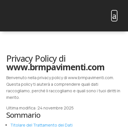
Privacy Policy di
www.brmpavimenti.com
Benvenuto nella privacy policy di www.brmpavimenti.com.
Questa policy ti aiuterà a comprendere quali dati
raccogliamo, perché li raccogliamo e quali sono i tuoi diritti in
merito.
Ultima modifica: 24 novembre 2025
Sommario
Titolare del Trattamento dei Dati