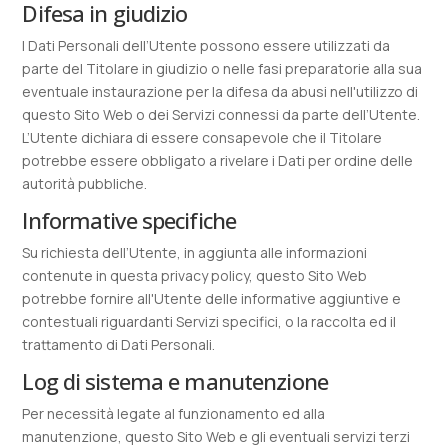
Difesa in giudizio
I Dati Personali dell’Utente possono essere utilizzati da
parte del Titolare in giudizio o nelle fasi preparatorie alla sua
eventuale instaurazione per la difesa da abusi nell'utilizzo di
questo Sito Web o dei Servizi connessi da parte dell’Utente.
L’Utente dichiara di essere consapevole che il Titolare
potrebbe essere obbligato a rivelare i Dati per ordine delle
autorità pubbliche.
Informative specifiche
Su richiesta dell’Utente, in aggiunta alle informazioni
contenute in questa privacy policy, questo Sito Web
potrebbe fornire all'Utente delle informative aggiuntive e
contestuali riguardanti Servizi specifici, o la raccolta ed il
trattamento di Dati Personali.
Log di sistema e manutenzione
Per necessità legate al funzionamento ed alla
manutenzione, questo Sito Web e gli eventuali servizi terzi