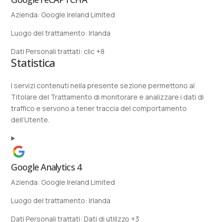
Azienda:
Google Ireland Limited
Luogo del trattamento:
Irlanda
Dati Personali trattati:
clic +8
Statistica
I servizi contenuti nella presente sezione permettono al
Titolare del Trattamento di monitorare e analizzare i dati di
traffico e servono a tener traccia del comportamento
dell’Utente.
Google Analytics 4
Azienda:
Google Ireland Limited
Luogo del trattamento:
Irlanda
Dati Personali trattati:
Dati di utilizzo +3