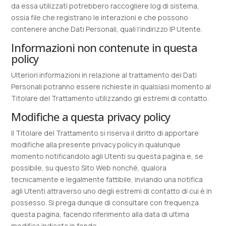
da essa utilizzati potrebbero raccogliere log di sistema,
ossia file che registrano le interazioni e che possono
contenere anche Dati Personali, quali l’indirizzo IP Utente.
Informazioni non contenute in questa
policy
Ulteriori informazioni in relazione al trattamento dei Dati
Personali potranno essere richieste in qualsiasi momento al
Titolare del Trattamento utilizzando gli estremi di contatto.
Modifiche a questa privacy policy
Il Titolare del Trattamento si riserva il diritto di apportare
modifiche alla presente privacy policy in qualunque
momento notificandolo agli Utenti su questa pagina e, se
possibile, su questo Sito Web nonché, qualora
tecnicamente e legalmente fattibile, inviando una notifica
agli Utenti attraverso uno degli estremi di contatto di cui è in
possesso. Si prega dunque di consultare con frequenza
questa pagina, facendo riferimento alla data di ultima
modifica indicata in fondo.