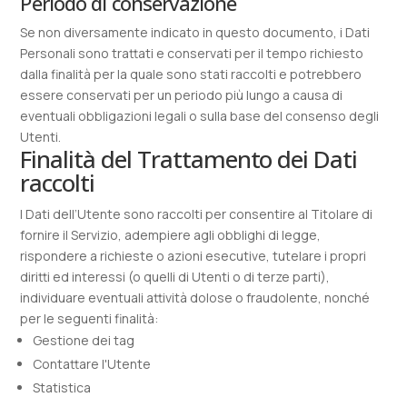
Periodo di conservazione
Se non diversamente indicato in questo documento, i Dati
Personali sono trattati e conservati per il tempo richiesto
dalla finalità per la quale sono stati raccolti e potrebbero
essere conservati per un periodo più lungo a causa di
eventuali obbligazioni legali o sulla base del consenso degli
Utenti.
Finalità del Trattamento dei Dati
raccolti
I Dati dell’Utente sono raccolti per consentire al Titolare di
fornire il Servizio, adempiere agli obblighi di legge,
rispondere a richieste o azioni esecutive, tutelare i propri
diritti ed interessi (o quelli di Utenti o di terze parti),
individuare eventuali attività dolose o fraudolente, nonché
per le seguenti finalità:
Gestione dei tag
Contattare l'Utente
Statistica