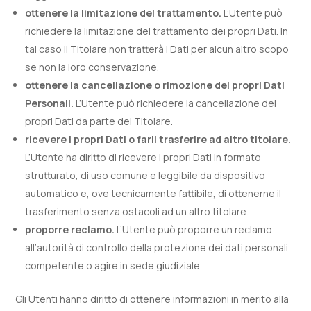
ottenere la limitazione del trattamento.
L’Utente può
richiedere la limitazione del trattamento dei propri Dati. In
tal caso il Titolare non tratterà i Dati per alcun altro scopo
se non la loro conservazione.
ottenere la cancellazione o rimozione dei propri Dati
Personali.
L’Utente può richiedere la cancellazione dei
propri Dati da parte del Titolare.
ricevere i propri Dati o farli trasferire ad altro titolare.
L’Utente ha diritto di ricevere i propri Dati in formato
strutturato, di uso comune e leggibile da dispositivo
automatico e, ove tecnicamente fattibile, di ottenerne il
trasferimento senza ostacoli ad un altro titolare.
proporre reclamo.
L’Utente può proporre un reclamo
all’autorità di controllo della protezione dei dati personali
competente o agire in sede giudiziale.
Gli Utenti hanno diritto di ottenere informazioni in merito alla