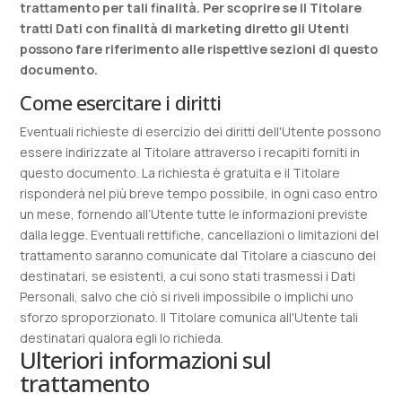
trattamento per tali finalità. Per scoprire se il Titolare
tratti Dati con finalità di marketing diretto gli Utenti
possono fare riferimento alle rispettive sezioni di questo
documento.
Come esercitare i diritti
Eventuali richieste di esercizio dei diritti dell'Utente possono
essere indirizzate al Titolare attraverso i recapiti forniti in
questo documento. La richiesta è gratuita e il Titolare
risponderà nel più breve tempo possibile, in ogni caso entro
un mese, fornendo all’Utente tutte le informazioni previste
dalla legge. Eventuali rettifiche, cancellazioni o limitazioni del
trattamento saranno comunicate dal Titolare a ciascuno dei
destinatari, se esistenti, a cui sono stati trasmessi i Dati
Personali, salvo che ciò si riveli impossibile o implichi uno
sforzo sproporzionato. Il Titolare comunica all'Utente tali
destinatari qualora egli lo richieda.
Ulteriori informazioni sul
trattamento