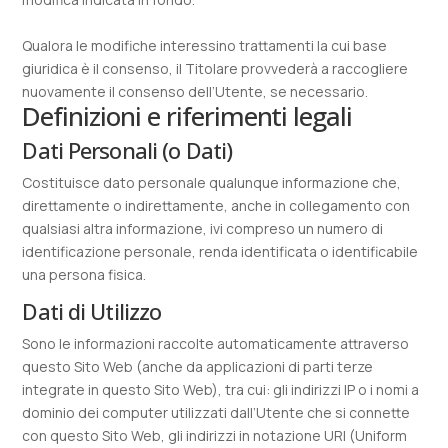
Qualora le modifiche interessino trattamenti la cui base
giuridica è il consenso, il Titolare provvederà a raccogliere
nuovamente il consenso dell’Utente, se necessario.
Definizioni e riferimenti legali
Dati Personali (o Dati)
Costituisce dato personale qualunque informazione che,
direttamente o indirettamente, anche in collegamento con
qualsiasi altra informazione, ivi compreso un numero di
identificazione personale, renda identificata o identificabile
una persona fisica.
Dati di Utilizzo
Sono le informazioni raccolte automaticamente attraverso
questo Sito Web (anche da applicazioni di parti terze
integrate in questo Sito Web), tra cui: gli indirizzi IP o i nomi a
dominio dei computer utilizzati dall’Utente che si connette
con questo Sito Web, gli indirizzi in notazione URI (Uniform