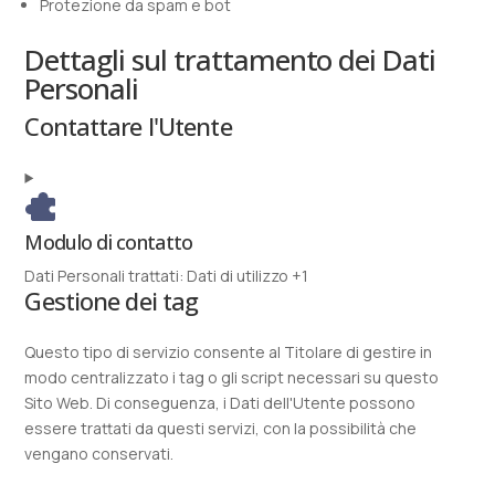
Protezione da spam e bot
Dettagli sul trattamento dei Dati
Personali
Contattare l'Utente
Modulo di contatto
Dati Personali trattati:
Dati di utilizzo +1
Gestione dei tag
Questo tipo di servizio consente al Titolare di gestire in
modo centralizzato i tag o gli script necessari su questo
Sito Web. Di conseguenza, i Dati dell'Utente possono
essere trattati da questi servizi, con la possibilità che
vengano conservati.