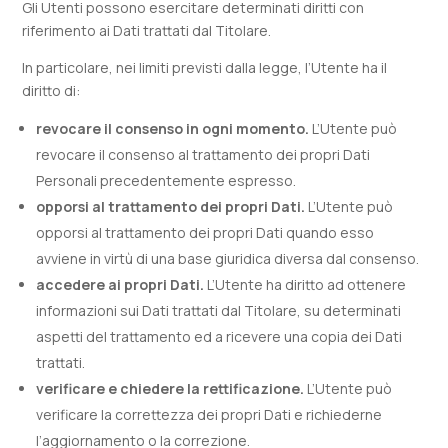
Gli Utenti possono esercitare determinati diritti con
riferimento ai Dati trattati dal Titolare.
In particolare, nei limiti previsti dalla legge, l’Utente ha il
diritto di:
revocare il consenso in ogni momento.
L’Utente può
revocare il consenso al trattamento dei propri Dati
Personali precedentemente espresso.
opporsi al trattamento dei propri Dati.
L’Utente può
opporsi al trattamento dei propri Dati quando esso
avviene in virtù di una base giuridica diversa dal consenso.
accedere ai propri Dati.
L’Utente ha diritto ad ottenere
informazioni sui Dati trattati dal Titolare, su determinati
aspetti del trattamento ed a ricevere una copia dei Dati
trattati.
verificare e chiedere la rettificazione.
L’Utente può
verificare la correttezza dei propri Dati e richiederne
l’aggiornamento o la correzione.