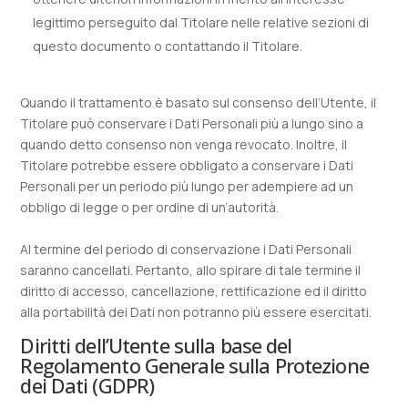
legittimo perseguito dal Titolare nelle relative sezioni di
questo documento o contattando il Titolare.
Quando il trattamento è basato sul consenso dell’Utente, il
Titolare può conservare i Dati Personali più a lungo sino a
quando detto consenso non venga revocato. Inoltre, il
Titolare potrebbe essere obbligato a conservare i Dati
Personali per un periodo più lungo per adempiere ad un
obbligo di legge o per ordine di un’autorità.
Al termine del periodo di conservazione i Dati Personali
saranno cancellati. Pertanto, allo spirare di tale termine il
diritto di accesso, cancellazione, rettificazione ed il diritto
alla portabilità dei Dati non potranno più essere esercitati.
Diritti dell’Utente sulla base del
Regolamento Generale sulla Protezione
dei Dati (GDPR)