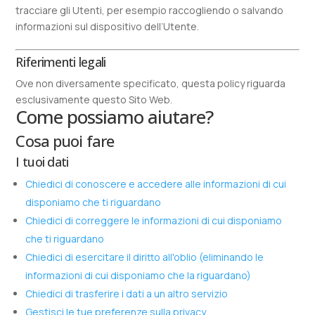
tracciare gli Utenti, per esempio raccogliendo o salvando
informazioni sul dispositivo dell’Utente.
Riferimenti legali
Ove non diversamente specificato, questa policy riguarda
esclusivamente questo Sito Web.
Come possiamo aiutare?
Cosa puoi fare
I tuoi dati
Chiedici di conoscere e accedere alle informazioni di cui
disponiamo che ti riguardano
Chiedici di correggere le informazioni di cui disponiamo
che ti riguardano
Chiedici di esercitare il diritto all'oblio (eliminando le
informazioni di cui disponiamo che la riguardano)
Chiedici di trasferire i dati a un altro servizio
Gestisci le tue preferenze sulla privacy