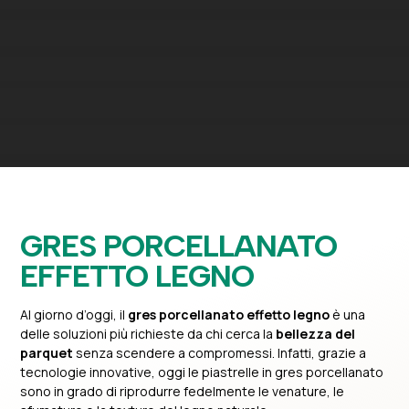
GRES PORCELLANATO
EFFETTO LEGNO
Al giorno d’oggi, il
gres porcellanato effetto legno
è una
delle soluzioni più richieste da chi cerca la
bellezza del
parquet
senza scendere a compromessi. Infatti, grazie a
tecnologie innovative, oggi le piastrelle in gres porcellanato
sono in grado di riprodurre fedelmente le venature, le