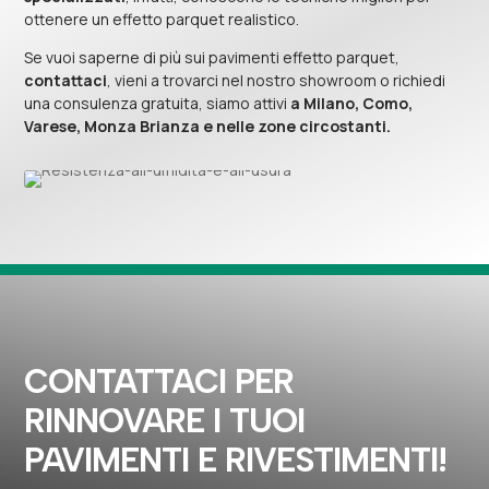
ottenere un effetto parquet realistico.
Se vuoi saperne di più sui pavimenti effetto parquet,
contattaci
, vieni a trovarci nel nostro showroom o richiedi
una consulenza gratuita, siamo attivi
a
Milano, Como,
Varese, Monza Brianza e nelle zone circostanti.
CONTATTACI PER
RINNOVARE I TUOI
PAVIMENTI E RIVESTIMENTI!